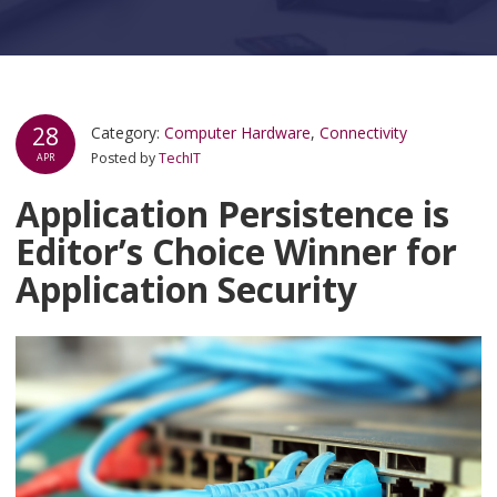
28
Category:
Computer Hardware
,
Connectivity
Posted by
TechIT
APR
Application Persistence is
Editor’s Choice Winner for
Application Security