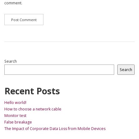
comment.
Search
Search
Recent Posts
Hello world!
How to choose a network cable
Monitor test
False breakage
The Impact of Corporate Data Loss from Mobile Devices