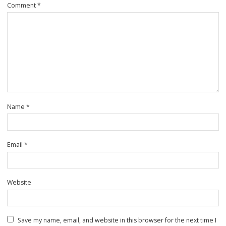
Comment
*
Name
*
Email
*
Website
Save my name, email, and website in this browser for the next time I