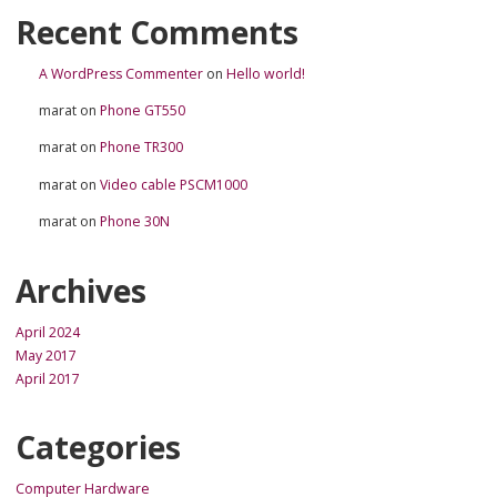
Recent Comments
A WordPress Commenter
on
Hello world!
marat
on
Phone GT550
marat
on
Phone TR300
marat
on
Video cable PSCM1000
marat
on
Phone 30N
Archives
April 2024
May 2017
April 2017
Categories
Computer Hardware